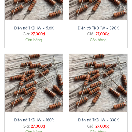
Điện trở TKD 1W – 5.6K
Điện trở TKD 1W – 390K
27,000
₫
27,000
₫
Giá:
Giá:
Còn hàng
Còn hàng
Điện trở TKD 1W – 180R
Điện trở TKD 1W – 330K
27,000
₫
27,000
₫
Giá:
Giá:
Còn hàng
Còn hàng