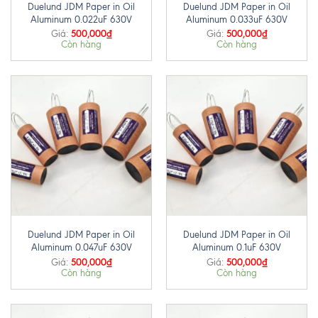
Duelund JDM Paper in Oil
Duelund JDM Paper in Oil
Aluminum 0.022uF 630V
Aluminum 0.033uF 630V
500,000
₫
500,000
₫
Giá:
Giá:
Còn hàng
Còn hàng
Duelund JDM Paper in Oil
Duelund JDM Paper in Oil
Aluminum 0.047uF 630V
Aluminum 0.1uF 630V
500,000
₫
500,000
₫
Giá:
Giá:
Còn hàng
Còn hàng