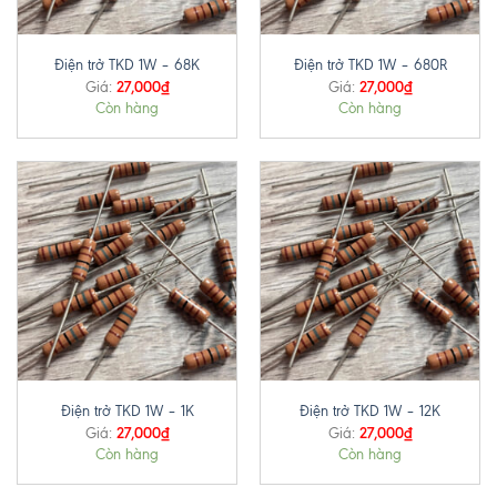
Điện trở TKD 1W – 68K
Điện trở TKD 1W – 680R
27,000
₫
27,000
₫
Giá:
Giá:
Còn hàng
Còn hàng
Điện trở TKD 1W – 1K
Điện trở TKD 1W – 12K
27,000
₫
27,000
₫
Giá:
Giá:
Còn hàng
Còn hàng