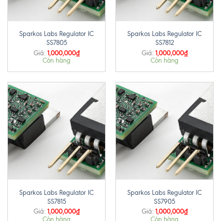
Sparkos Labs Regulator IC
Sparkos Labs Regulator IC
SS7805
SS7812
1,000,000
₫
1,000,000
₫
Giá:
Giá:
Còn hàng
Còn hàng
Sparkos Labs Regulator IC
Sparkos Labs Regulator IC
SS7815
SS7905
1,000,000
₫
1,000,000
₫
Giá:
Giá:
Còn hàng
Còn hàng