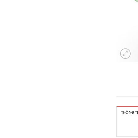
THÔNG T