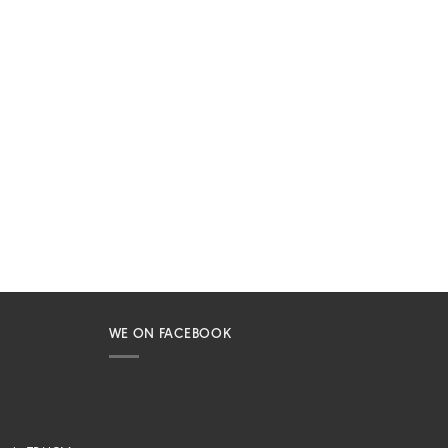
WE ON FACEBOOK