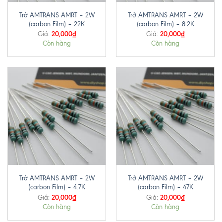
Trở AMTRANS AMRT – 2W
Trở AMTRANS AMRT – 2W
(carbon Film) – 22K
(carbon Film) – 8.2K
20,000
₫
20,000
₫
Giá:
Giá:
Còn hàng
Còn hàng
Trở AMTRANS AMRT – 2W
Trở AMTRANS AMRT – 2W
(carbon Film) – 4.7K
(carbon Film) – 47K
20,000
₫
20,000
₫
Giá:
Giá:
Còn hàng
Còn hàng