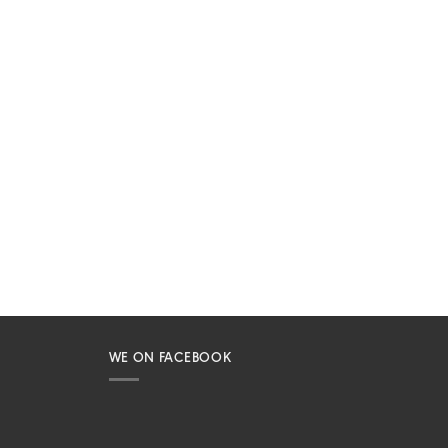
WE ON FACEBOOK