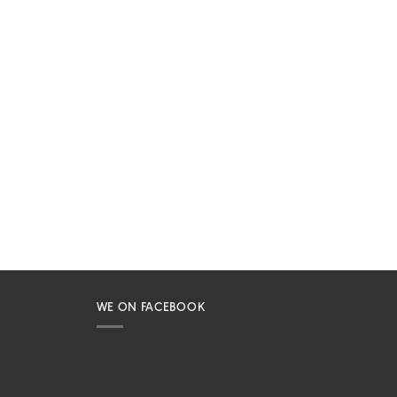
WE ON FACEBOOK