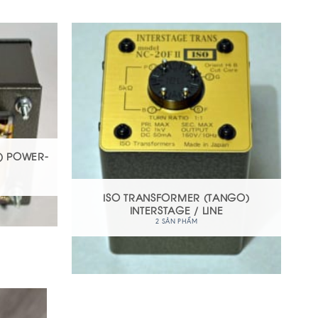
) POWER-
ISO TRANSFORMER (TANGO)
INTERSTAGE / LINE
2 SẢN PHẨM