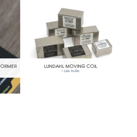
SFORMER
LUNDAHL MOVING COIL
1 SẢN PHẨM