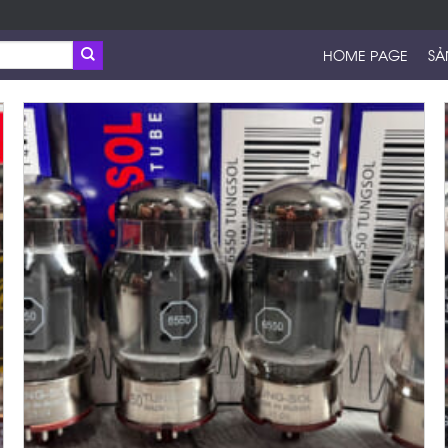
HOME PAGE
SẢ