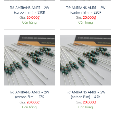
Trở AMTRANS AMRT – 2W
Trở AMTRANS AMRT – 2W
(carbon Film) – 330R
(carbon Film) – 220R
20,000
₫
20,000
₫
Giá:
Giá:
Còn hàng
Còn hàng
Trở AMTRANS AMRT – 2W
Trở AMTRANS AMRT – 2W
(carbon Film) – 27K
(carbon Film) – 4.7K
20,000
₫
20,000
₫
Giá:
Giá:
Còn hàng
Còn hàng