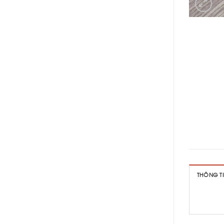
THÔNG T