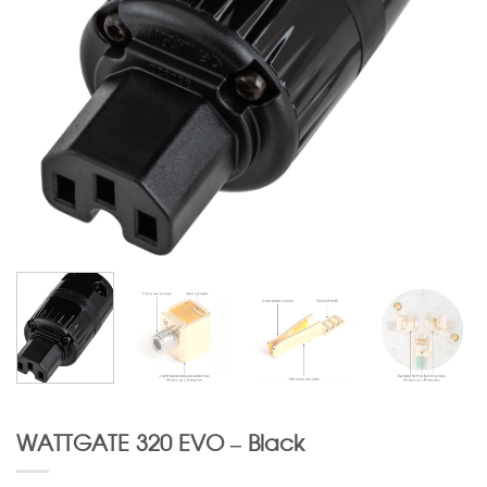
WATTGATE 320 EVO – Black