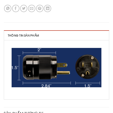
THÔNG TIN SẢN PHẨM