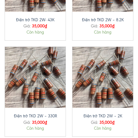
Điện trở TKD 2W- 43K
Điện trở TKD 2W – 8.2K
35,000
₫
35,000
₫
Giá:
Giá:
Còn hàng
Còn hàng
Điện trở TKD 2W – 330R
Điện trở TKD 2W – 2K
35,000
₫
35,000
₫
Giá:
Giá:
Còn hàng
Còn hàng