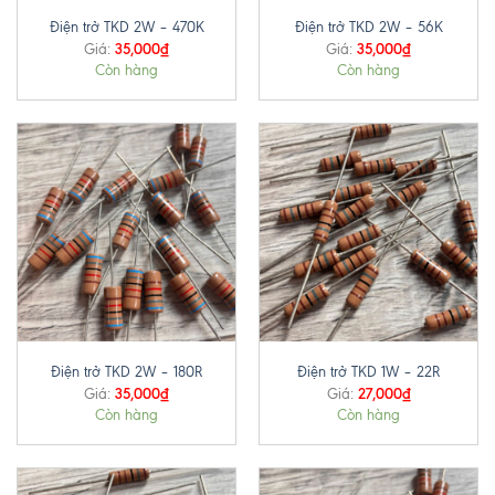
Điện trở TKD 2W – 470K
Điện trở TKD 2W – 56K
35,000
₫
35,000
₫
Giá:
Giá:
Còn hàng
Còn hàng
Điện trở TKD 2W – 180R
Điện trở TKD 1W – 22R
35,000
₫
27,000
₫
Giá:
Giá:
Còn hàng
Còn hàng