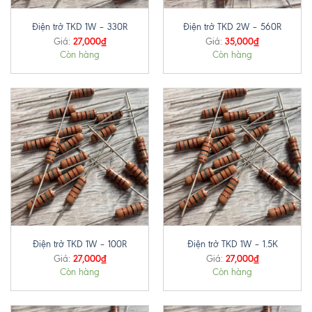
Điện trở TKD 1W – 330R
Điện trở TKD 2W – 560R
27,000
₫
35,000
₫
Giá:
Giá:
Còn hàng
Còn hàng
Điện trở TKD 1W – 100R
Điện trở TKD 1W – 1.5K
27,000
₫
27,000
₫
Giá:
Giá:
Còn hàng
Còn hàng