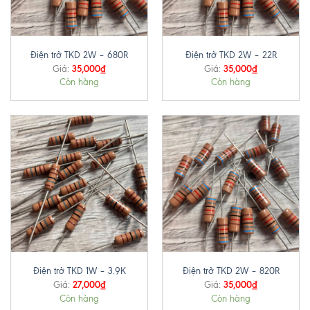
Điện trở TKD 2W – 680R
Điện trở TKD 2W – 22R
35,000
₫
35,000
₫
Giá:
Giá:
Còn hàng
Còn hàng
Điện trở TKD 1W – 3.9K
Điện trở TKD 2W – 820R
27,000
₫
35,000
₫
Giá:
Giá:
Còn hàng
Còn hàng