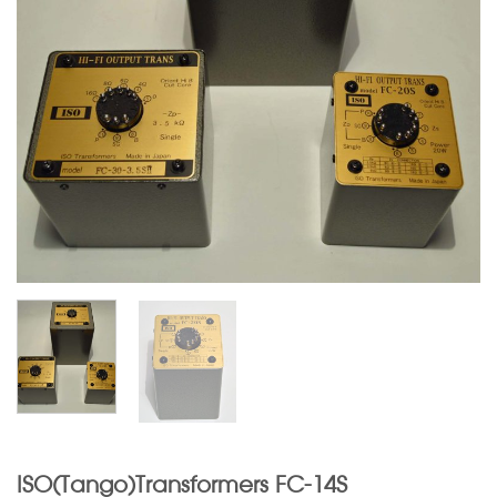
ISO(Tango)Transformers FC-14S