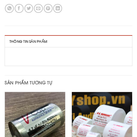
THÔNG TIN SẢN PHẨM
SẢN PHẨM TƯƠNG TỰ