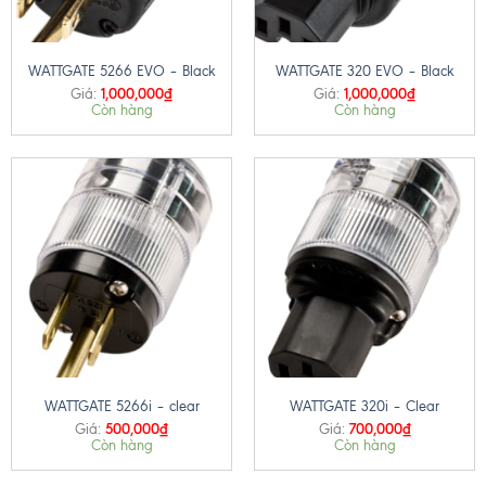
WATTGATE 5266 EVO – Black
WATTGATE 320 EVO – Black
1,000,000
₫
1,000,000
₫
Giá:
Giá:
Còn hàng
Còn hàng
WATTGATE 5266i – clear
WATTGATE 320i – Clear
500,000
₫
700,000
₫
Giá:
Giá:
Còn hàng
Còn hàng