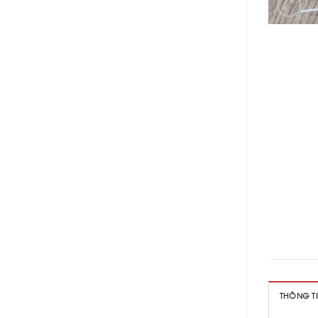
THÔNG T