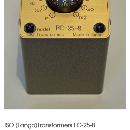
ISO (Tango)Transformers FC-25-8