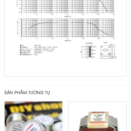
SẢN PHẨM TƯƠNG TỰ