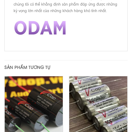
chúng tôi có thể khẳng định sản phẩm đáp ứng được những
kỳ vọng lớn nhất của những khách hàng khó tính nhất.
SẢN PHẨM TƯƠNG TỰ