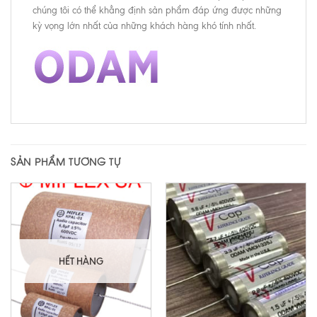
chúng tôi có thể khẳng định sản phẩm đáp ứng được những
kỳ vọng lớn nhất của những khách hàng khó tính nhất.
SẢN PHẨM TƯƠNG TỰ
HẾT HÀNG