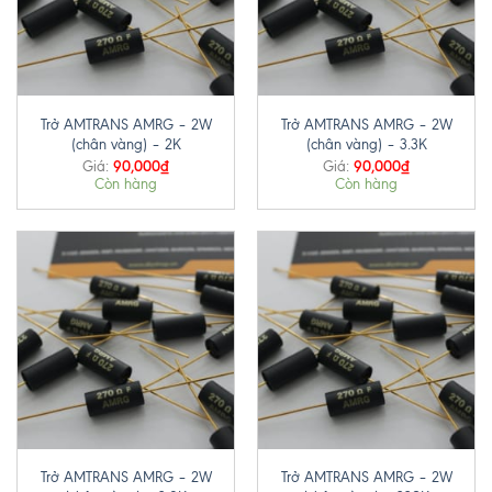
Trở AMTRANS AMRG – 2W
Trở AMTRANS AMRG – 2W
(chân vàng) – 2K
(chân vàng) – 3.3K
90,000
₫
90,000
₫
Giá:
Giá:
Còn hàng
Còn hàng
Trở AMTRANS AMRG – 2W
Trở AMTRANS AMRG – 2W